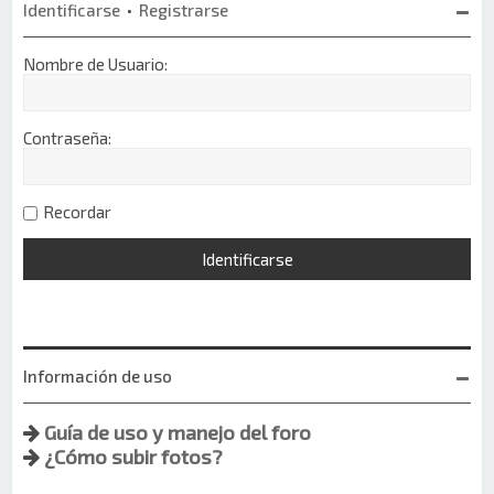
Identificarse
•
Registrarse
Nombre de Usuario:
Contraseña:
Recordar
Información de uso
Guía de uso y manejo del foro
¿Cómo subir fotos?