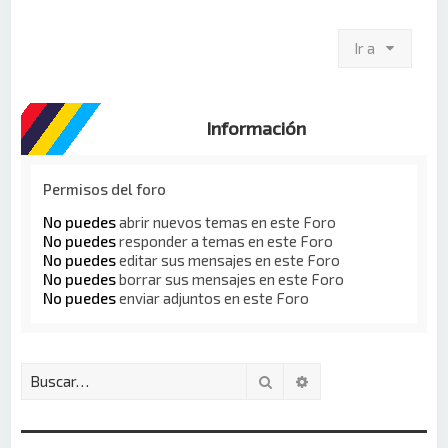
Ir a
Información
Permisos del foro
No puedes
abrir nuevos temas en este Foro
No puedes
responder a temas en este Foro
No puedes
editar sus mensajes en este Foro
No puedes
borrar sus mensajes en este Foro
No puedes
enviar adjuntos en este Foro
Buscar
Búsqueda avanzada