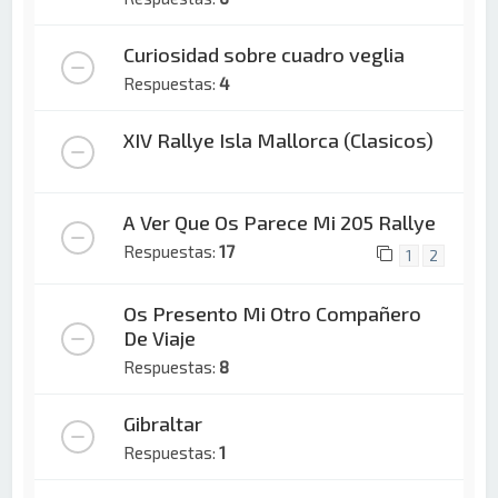
Curiosidad sobre cuadro veglia
Respuestas:
4
XIV Rallye Isla Mallorca (Clasicos)
A Ver Que Os Parece Mi 205 Rallye
Respuestas:
17
1
2
Os Presento Mi Otro Compañero
De Viaje
Respuestas:
8
Gibraltar
Respuestas:
1