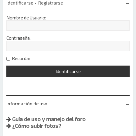
Identificarse
•
Registrarse
Nombre de Usuario:
Contraseña:
Recordar
Información de uso
Guía de uso y manejo del foro
¿Cómo subir fotos?