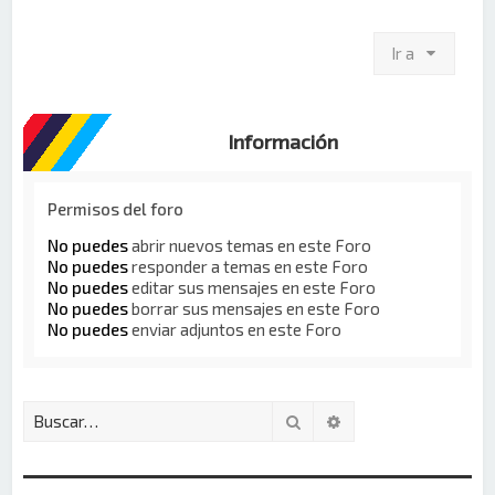
Ir a
Información
Permisos del foro
No puedes
abrir nuevos temas en este Foro
No puedes
responder a temas en este Foro
No puedes
editar sus mensajes en este Foro
No puedes
borrar sus mensajes en este Foro
No puedes
enviar adjuntos en este Foro
Buscar
Búsqueda avanzada