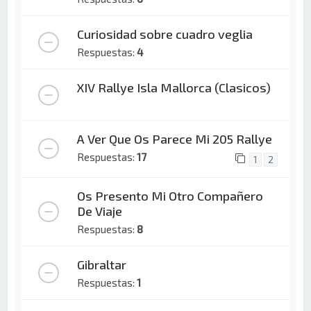
Curiosidad sobre cuadro veglia
Respuestas:
4
XIV Rallye Isla Mallorca (Clasicos)
A Ver Que Os Parece Mi 205 Rallye
Respuestas:
17
1
2
Os Presento Mi Otro Compañero
De Viaje
Respuestas:
8
Gibraltar
Respuestas:
1