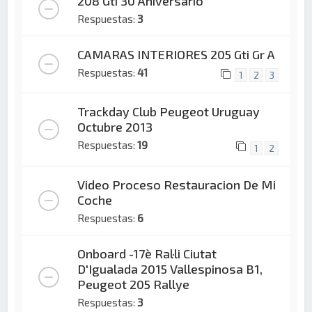
208 Gti 30 Aniversario
Respuestas:
3
CAMARAS INTERIORES 205 Gti Gr A
Respuestas:
41
1
2
3
Trackday Club Peugeot Uruguay
Octubre 2013
Respuestas:
19
1
2
Video Proceso Restauracion De Mi
Coche
Respuestas:
6
Onboard -17è Ral·li Ciutat
D'Igualada 2015 Vallespinosa B1,
Peugeot 205 Rallye
Respuestas:
3