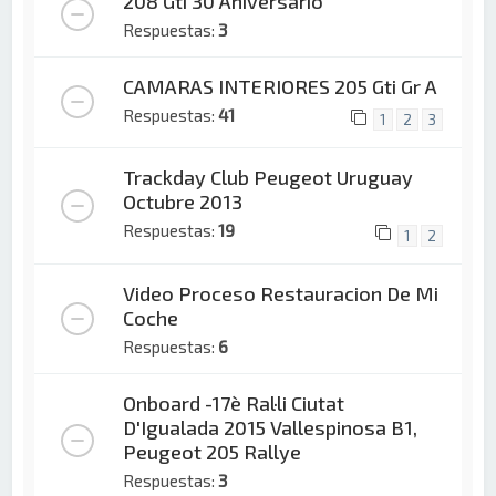
208 Gti 30 Aniversario
Respuestas:
3
CAMARAS INTERIORES 205 Gti Gr A
Respuestas:
41
1
2
3
Trackday Club Peugeot Uruguay
Octubre 2013
Respuestas:
19
1
2
Video Proceso Restauracion De Mi
Coche
Respuestas:
6
Onboard -17è Ral·li Ciutat
D'Igualada 2015 Vallespinosa B1,
Peugeot 205 Rallye
Respuestas:
3