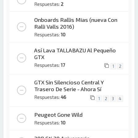
Respuestas:
2
Onboards Rallis Mias (nueva Con
Ralli Valls 2016)
Respuestas:
10
Así Lava TALLABAZU Al Pequeño
GTX
Respuestas:
17
1
2
GTX Sin Silencioso Central Y
Trasero De Serie - Ahora Sí
Respuestas:
46
1
2
3
4
Peugeot Gone Wild
Respuestas:
10