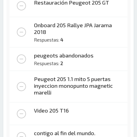
Restauración Peugeot 205 GT
Onboard 205 Rallye JPA Jarama
2018
Respuestas:
4
peugeots abandonados
Respuestas:
2
Peugeot 205 1.1 mito 5 puertas
inyeccion monopunto magnetic
marelli
Video 205 T16
contigo al fin del mundo.