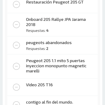
Restauración Peugeot 205 GT
Onboard 205 Rallye JPA Jarama
2018
Respuestas:
4
peugeots abandonados
Respuestas:
2
Peugeot 205 1.1 mito 5 puertas
inyeccion monopunto magnetic
marelli
Video 205 T16
contigo al fin del mundo.