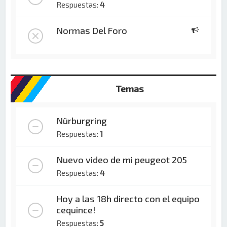
Respuestas:
4
Normas Del Foro
Temas
Nürburgring
Respuestas:
1
Nuevo video de mi peugeot 205
Respuestas:
4
Hoy a las 18h directo con el equipo
cequince!
Respuestas:
5