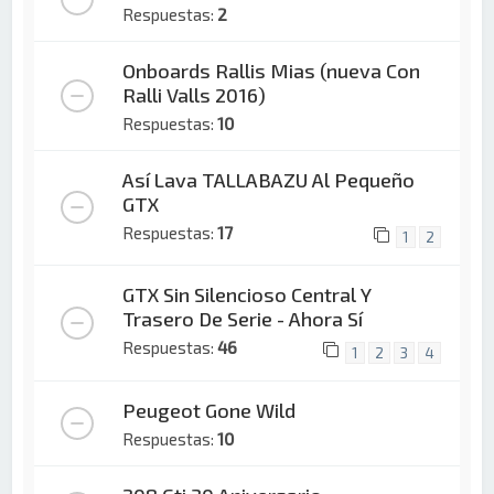
Respuestas:
2
Onboards Rallis Mias (nueva Con
Ralli Valls 2016)
Respuestas:
10
Así Lava TALLABAZU Al Pequeño
GTX
Respuestas:
17
1
2
GTX Sin Silencioso Central Y
Trasero De Serie - Ahora Sí
Respuestas:
46
1
2
3
4
Peugeot Gone Wild
Respuestas:
10