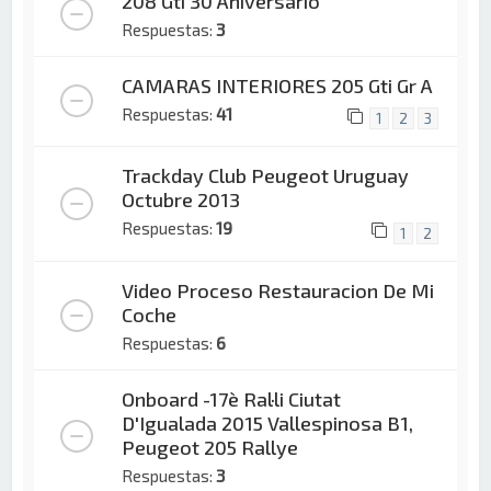
208 Gti 30 Aniversario
Respuestas:
3
CAMARAS INTERIORES 205 Gti Gr A
Respuestas:
41
1
2
3
Trackday Club Peugeot Uruguay
Octubre 2013
Respuestas:
19
1
2
Video Proceso Restauracion De Mi
Coche
Respuestas:
6
Onboard -17è Ral·li Ciutat
D'Igualada 2015 Vallespinosa B1,
Peugeot 205 Rallye
Respuestas:
3