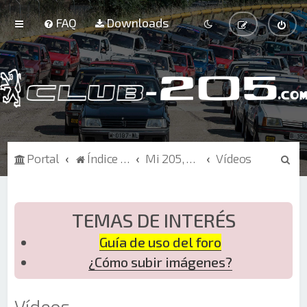
FAQ
Downloads
B
Portal
Índice de Foros
Mi 205, Curiosidades
Vídeos
u
s
c
TEMAS DE INTERÉS
a
Guía de uso del foro
r
¿Cómo subir imágenes?
Vídeos