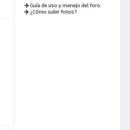
Guía de uso y manejo del foro
¿Cómo subir fotos?