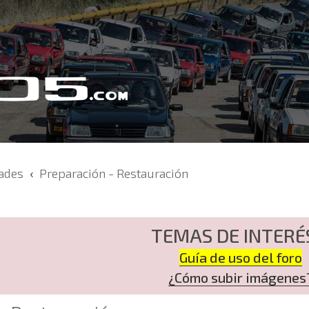
dades
Preparación - Restauración
TEMAS DE INTERÉ
Guía de uso del foro
¿Cómo subir imágenes