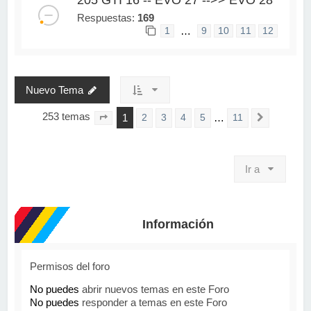
Respuestas:
169
…
1
9
10
11
12
Nuevo Tema
253 temas
1
…
2
3
4
5
11
Siguient
Página
1
de
11
Ir a
Información
Permisos del foro
No puedes
abrir nuevos temas en este Foro
No puedes
responder a temas en este Foro