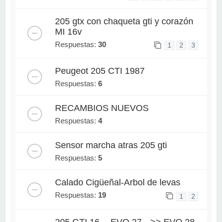
205 gtx con chaqueta gti y corazón
MI 16v
Respuestas:
30
1
2
3
Peugeot 205 CTI 1987
Respuestas:
6
RECAMBIOS NUEVOS
Respuestas:
4
Sensor marcha atras 205 gti
Respuestas:
5
Calado Cigüeñal-Arbol de levas
Respuestas:
19
1
2
205 GTI 16 -- EVO 27 -->> EVO 28