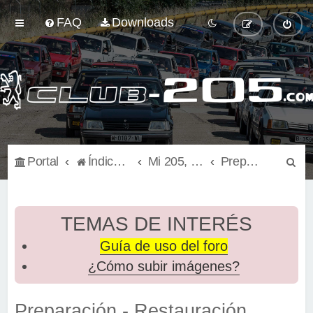
FAQ
Downloads
B
Portal
Índice de Foros
Mi 205, Curiosidades
Preparación - Restauración
u
s
c
TEMAS DE INTERÉS
a
Guía de uso del foro
r
¿Cómo subir imágenes?
Preparación - Restauración