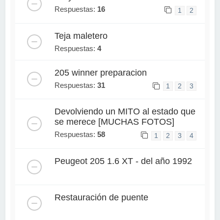
Respuestas:
16
1
2
Teja maletero
Respuestas:
4
205 winner preparacion
Respuestas:
31
1
2
3
Devolviendo un MITO al estado que
se merece [MUCHAS FOTOS]
Respuestas:
58
1
2
3
4
Peugeot 205 1.6 XT - del año 1992
Restauración de puente