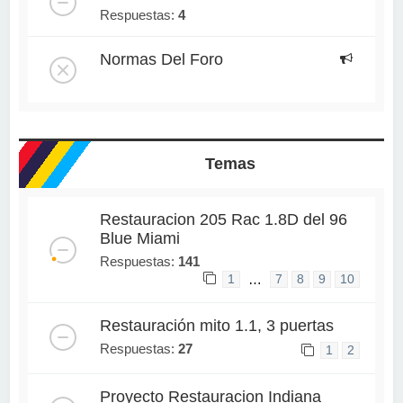
Respuestas:
4
Normas Del Foro
Temas
Restauracion 205 Rac 1.8D del 96
Blue Miami
Respuestas:
141
…
1
7
8
9
10
Restauración mito 1.1, 3 puertas
Respuestas:
27
1
2
Proyecto Restauracion Indiana