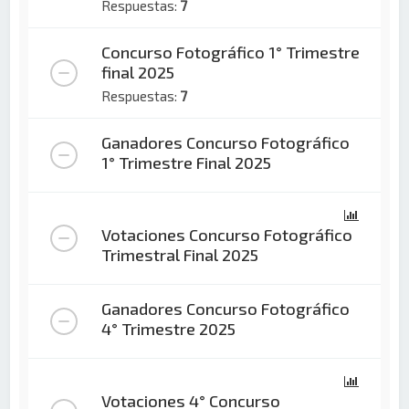
Respuestas:
7
Concurso Fotográfico 1° Trimestre
final 2025
Respuestas:
7
Ganadores Concurso Fotográfico
1° Trimestre Final 2025
Votaciones Concurso Fotográfico
Trimestral Final 2025
Ganadores Concurso Fotográfico
4° Trimestre 2025
Votaciones 4° Concurso