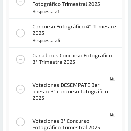
Fotográfico Trimestral 2025
Respuestas:
1
Concurso Fotográfico 4° Trimestre
2025
Respuestas:
5
Ganadores Concurso Fotográfico
3° Trimestre 2025
Votaciones DESEMPATE 3er
puesto 3° concurso fotográfico
2025
Votaciones 3° Concurso
Fotográfico Trimestral 2025