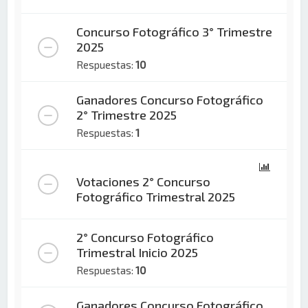
Concurso Fotográfico 3° Trimestre
2025
Respuestas:
10
Ganadores Concurso Fotográfico
2° Trimestre 2025
Respuestas:
1
Votaciones 2° Concurso
Fotográfico Trimestral 2025
2° Concurso Fotográfico
Trimestral Inicio 2025
Respuestas:
10
Ganadores Concurso Fotográfico