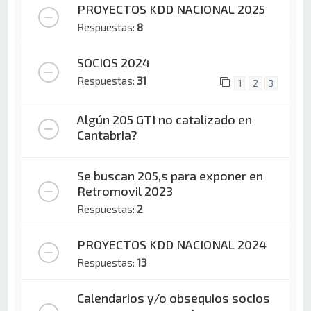
PROYECTOS KDD NACIONAL 2025
Respuestas:
8
SOCIOS 2024
Respuestas:
31
1
2
3
Algún 205 GTI no catalizado en
Cantabria?
Se buscan 205,s para exponer en
Retromovil 2023
Respuestas:
2
PROYECTOS KDD NACIONAL 2024
Respuestas:
13
Calendarios y/o obsequios socios