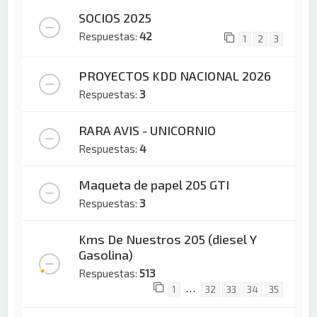
SOCIOS 2025
Respuestas:
42
1
2
3
PROYECTOS KDD NACIONAL 2026
Respuestas:
3
RARA AVIS - UNICORNIO
Respuestas:
4
Maqueta de papel 205 GTI
Respuestas:
3
Kms De Nuestros 205 (diesel Y
Gasolina)
Respuestas:
513
…
1
32
33
34
35