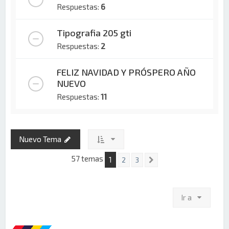
Respuestas:
6
Tipografia 205 gti
Respuestas:
2
FELIZ NAVIDAD Y PRÓSPERO AÑO
NUEVO
Respuestas:
11
Nuevo Tema
57 temas
1
2
3
Siguiente
Ir a