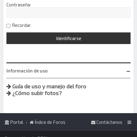
Contraseña:
Recordar
Información de uso
Guía de uso y manejo del foro
¿Cómo subir fotos?
Portal
Índice de Foros
Contáctanos