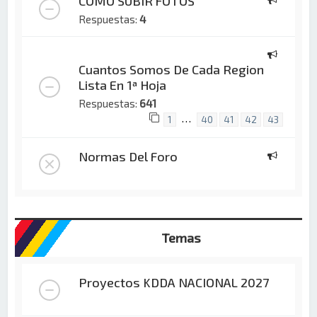
COMO SUBIR FOTOS
Respuestas:
4
Cuantos Somos De Cada Region
Lista En 1ª Hoja
Respuestas:
641
…
1
40
41
42
43
Normas Del Foro
Temas
Proyectos KDDA NACIONAL 2027