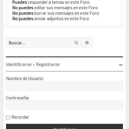
Puedes
responder a temas en este Foro
No puedes
editar sus mensajes en este Foro
No puedes
borrar sus mensajes en este Foro
No puedes
enviar adjuntos en este Foro
Buscar
Búsqueda avanzada
Identificarse
•
Registrarse
Nombre de Usuario:
Contraseña:
Recordar