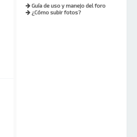
Guía de uso y manejo del foro
¿Cómo subir fotos?