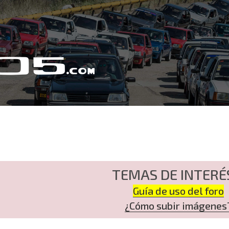
TEMAS DE INTERÉ
Guía de uso del foro
¿Cómo subir imágenes