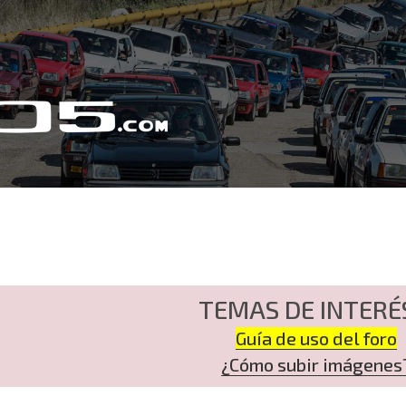
TEMAS DE INTERÉ
Guía de uso del foro
¿Cómo subir imágenes