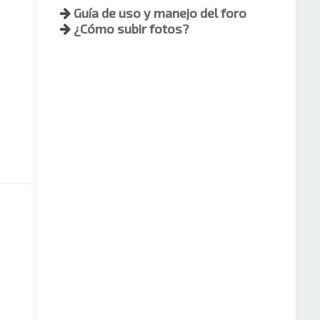
Guía de uso y manejo del foro
¿Cómo subir fotos?