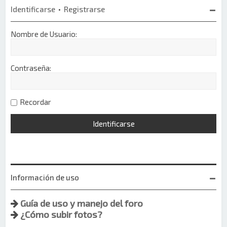
Identificarse
•
Registrarse
Nombre de Usuario:
Contraseña:
Recordar
Información de uso
Guía de uso y manejo del foro
¿Cómo subir fotos?