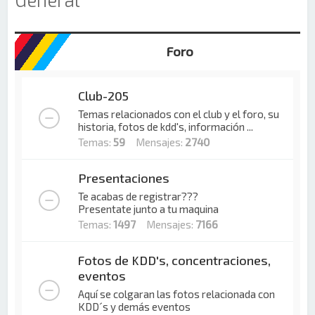
Foro
Club-205
Temas relacionados con el club y el foro, su
historia, fotos de kdd's, información ...
Temas:
59
Mensajes:
2740
Presentaciones
Te acabas de registrar???
Presentate junto a tu maquina
Temas:
1497
Mensajes:
7166
Fotos de KDD's, concentraciones,
eventos
Aquí se colgaran las fotos relacionada con
KDD´s y demás eventos