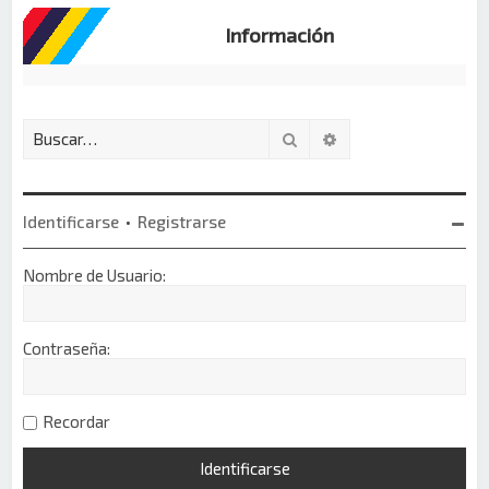
Información
Buscar
Búsqueda avanzada
Identificarse
•
Registrarse
Nombre de Usuario:
Contraseña:
Recordar