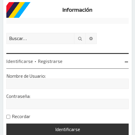
Información
Buscar
Búsqueda avanzada
Identificarse
•
Registrarse
Nombre de Usuario:
Contraseña:
Recordar