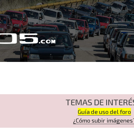
TEMAS DE INTERÉ
Guía de uso del foro
¿Cómo subir imágenes