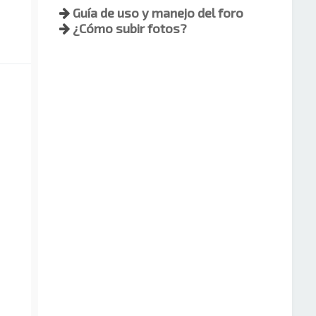
Guía de uso y manejo del foro
¿Cómo subir fotos?