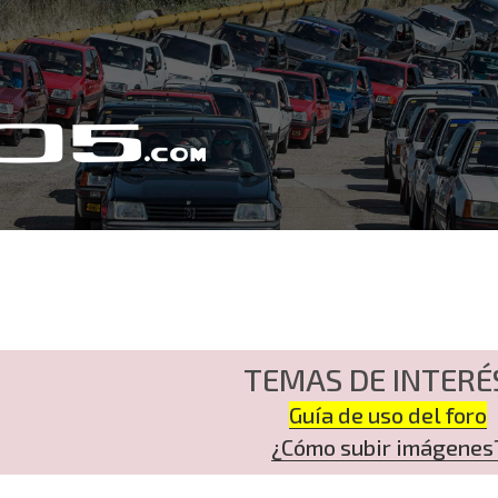
TEMAS DE INTERÉ
Guía de uso del foro
¿Cómo subir imágenes