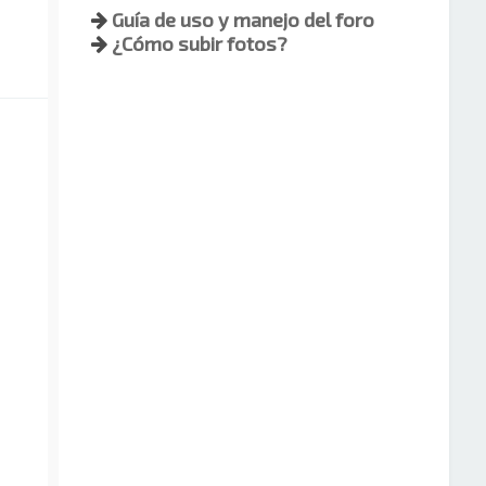
Guía de uso y manejo del foro
¿Cómo subir fotos?