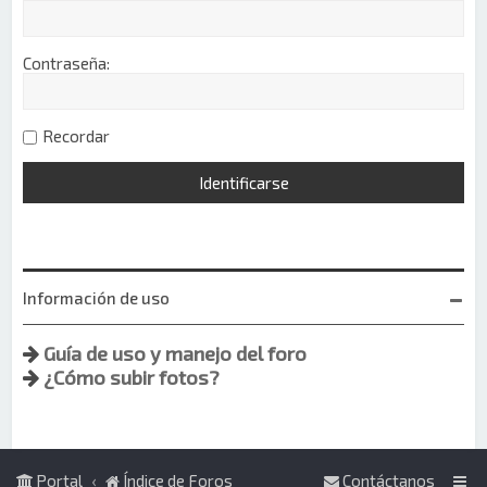
Contraseña:
Recordar
Información de uso
Guía de uso y manejo del foro
¿Cómo subir fotos?
Portal
Índice de Foros
Contáctanos