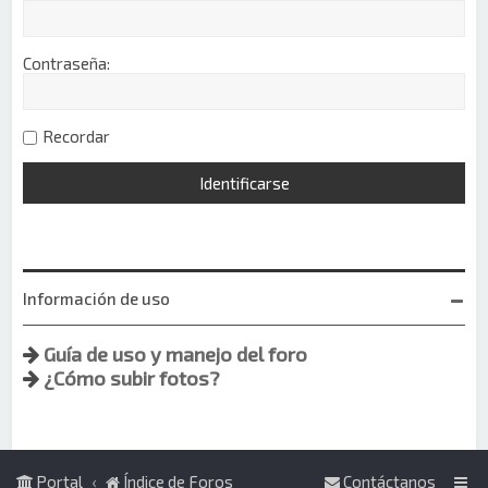
Contraseña:
Recordar
Información de uso
Guía de uso y manejo del foro
¿Cómo subir fotos?
Portal
Índice de Foros
Contáctanos