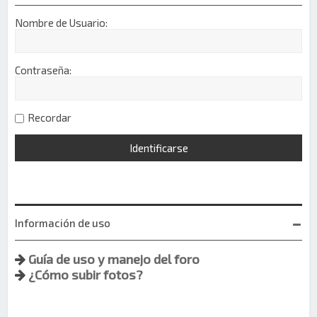
Nombre de Usuario:
Contraseña:
Recordar
Información de uso
Guía de uso y manejo del foro
¿Cómo subir fotos?