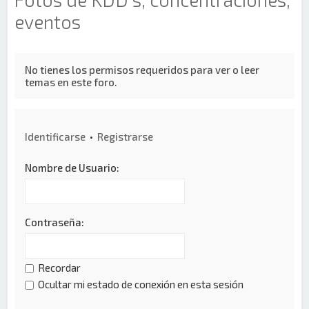
eventos
No tienes los permisos requeridos para ver o leer
temas en este foro.
Identificarse
•
Registrarse
Nombre de Usuario:
Contraseña:
Recordar
Ocultar mi estado de conexión en esta sesión