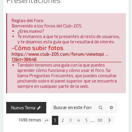
Reglas del Foro
Bienvenido a los foros del Club-205.
¿Eres nuevo?
Te invitamos a que te presentes al resto de usuarios,
y te dejamos esta guía que te resultará de interés:
-Cómo subir fotos
https://www.club-205.com/forum/viewtopi ...
13&t=38648
También tenemos una guía con la que puedes
aprender cómo funciona y cómo usar el foro. Se
llama Preguntas Frecuentes, que puedes consultar
pinchando sobre el panel superior que se encuentra
siempre en cualquier parte de la web.
Buscar
Búsqued
Nuevo Tema
1496 temas
1
…
2
3
4
5
60
Siguiente
Página
1
de
60