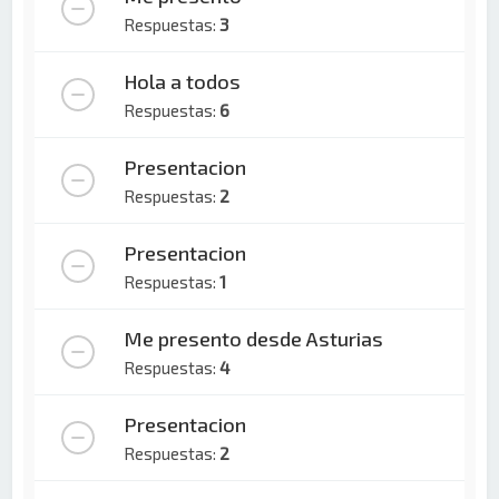
Respuestas:
3
Hola a todos
Respuestas:
6
Presentacion
Respuestas:
2
Presentacion
Respuestas:
1
Me presento desde Asturias
Respuestas:
4
Presentacion
Respuestas:
2