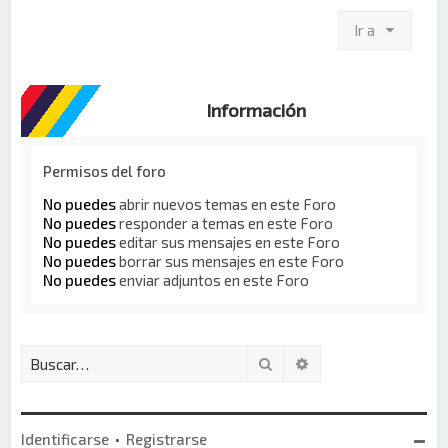
Ir a
Información
Permisos del foro
No puedes
abrir nuevos temas en este Foro
No puedes
responder a temas en este Foro
No puedes
editar sus mensajes en este Foro
No puedes
borrar sus mensajes en este Foro
No puedes
enviar adjuntos en este Foro
Buscar
Búsqueda avanzada
Identificarse
•
Registrarse