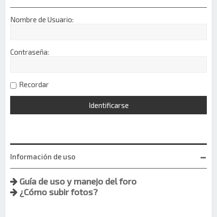
Nombre de Usuario:
Contraseña:
Recordar
Información de uso
Guía de uso y manejo del foro
¿Cómo subir fotos?