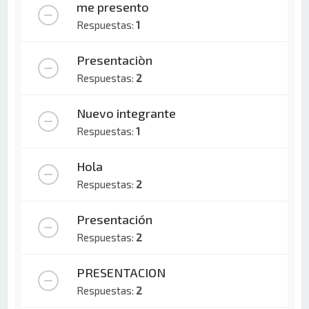
me presento
Respuestas:
1
Presentaciòn
Respuestas:
2
Nuevo integrante
Respuestas:
1
Hola
Respuestas:
2
Presentación
Respuestas:
2
PRESENTACION
Respuestas:
2