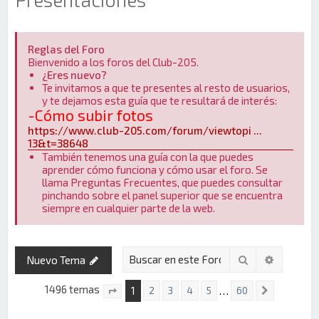
Reglas del Foro
Bienvenido a los foros del Club-205.
¿Eres nuevo?
Te invitamos a que te presentes al resto de usuarios,
y te dejamos esta guía que te resultará de interés:
-Cómo subir fotos
https://www.club-205.com/forum/viewtopi ...
13&t=38648
También tenemos una guía con la que puedes
aprender cómo funciona y cómo usar el foro. Se
llama Preguntas Frecuentes, que puedes consultar
pinchando sobre el panel superior que se encuentra
siempre en cualquier parte de la web.
Buscar
Búsqued
Nuevo Tema
1496 temas
1
…
2
3
4
5
60
Siguiente
Página
1
de
60