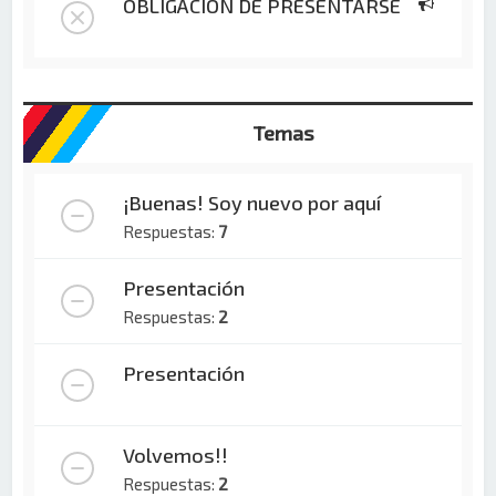
OBLIGACION DE PRESENTARSE
Temas
¡Buenas! Soy nuevo por aquí
Respuestas:
7
Presentación
Respuestas:
2
Presentación
Volvemos!!
Respuestas:
2