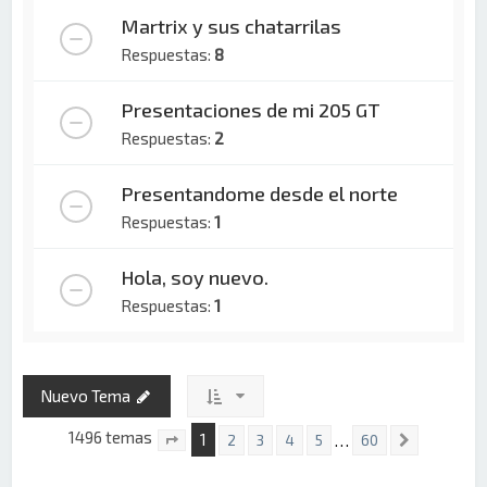
Martrix y sus chatarrilas
Respuestas:
8
Presentaciones de mi 205 GT
Respuestas:
2
Presentandome desde el norte
Respuestas:
1
Hola, soy nuevo.
Respuestas:
1
Nuevo Tema
1496 temas
1
…
2
3
4
5
60
Siguiente
Página
1
de
60