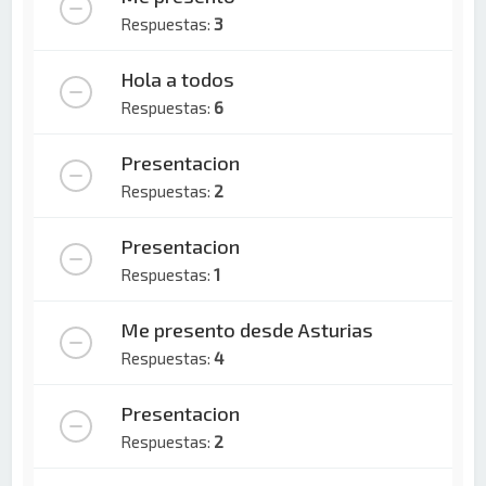
Respuestas:
3
Hola a todos
Respuestas:
6
Presentacion
Respuestas:
2
Presentacion
Respuestas:
1
Me presento desde Asturias
Respuestas:
4
Presentacion
Respuestas:
2