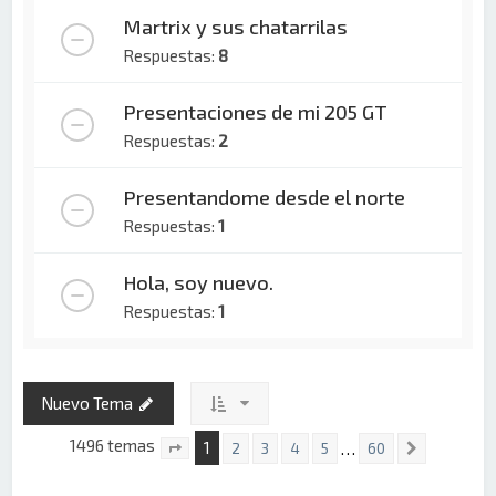
Martrix y sus chatarrilas
Respuestas:
8
Presentaciones de mi 205 GT
Respuestas:
2
Presentandome desde el norte
Respuestas:
1
Hola, soy nuevo.
Respuestas:
1
Nuevo Tema
1496 temas
1
…
2
3
4
5
60
Siguiente
Página
1
de
60