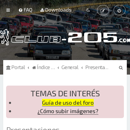
FAQ
Downloads
B
Portal
Índice de Foros
General
Presentaciones
u
s
c
TEMAS DE INTERÉS
a
Guía de uso del foro
r
¿Cómo subir imágenes?
Presentaciones