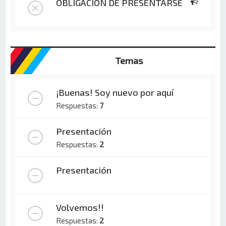
OBLIGACION DE PRESENTARSE
Temas
¡Buenas! Soy nuevo por aquí
Respuestas:
7
Presentación
Respuestas:
2
Presentación
Volvemos!!
Respuestas:
2