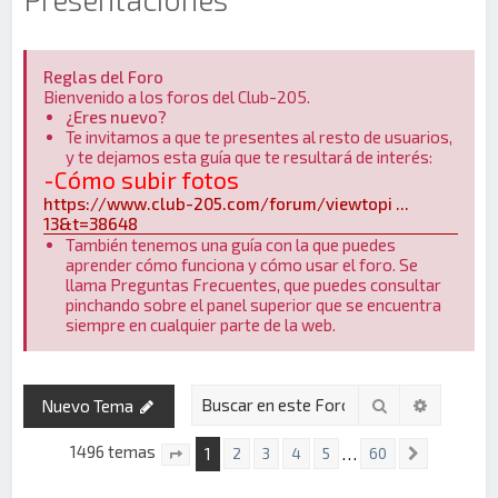
Reglas del Foro
Bienvenido a los foros del Club-205.
¿Eres nuevo?
Te invitamos a que te presentes al resto de usuarios,
y te dejamos esta guía que te resultará de interés:
-Cómo subir fotos
https://www.club-205.com/forum/viewtopi ...
13&t=38648
También tenemos una guía con la que puedes
aprender cómo funciona y cómo usar el foro. Se
llama Preguntas Frecuentes, que puedes consultar
pinchando sobre el panel superior que se encuentra
siempre en cualquier parte de la web.
Buscar
Búsqued
Nuevo Tema
1496 temas
1
…
2
3
4
5
60
Siguiente
Página
1
de
60