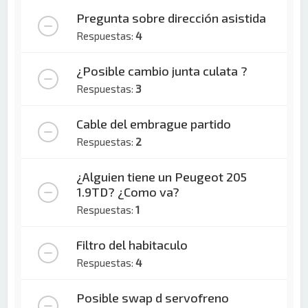
Pregunta sobre dirección asistida
Respuestas:
4
¿Posible cambio junta culata ?
Respuestas:
3
Cable del embrague partido
Respuestas:
2
¿Alguien tiene un Peugeot 205
1.9TD? ¿Como va?
Respuestas:
1
Filtro del habitaculo
Respuestas:
4
Posible swap d servofreno