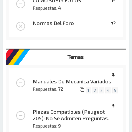
COMO SUBIR FOTOS
Respuestas:
4
Normas Del Foro
Temas
Manuales De Mecanica Variados
Respuestas:
72
1
2
3
4
5
Piezas Compatibles (Peugeot
205)-No Se Admiten Preguntas.
Respuestas:
9