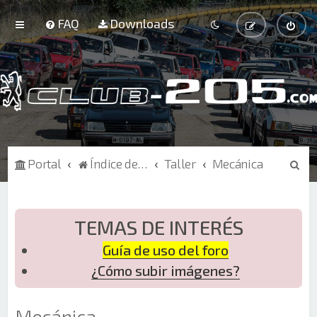
FAQ
Downloads
B
Portal
Índice de Foros
Taller
Mecánica
u
s
c
TEMAS DE INTERÉS
a
Guía de uso del foro
r
¿Cómo subir imágenes?
Mecánica