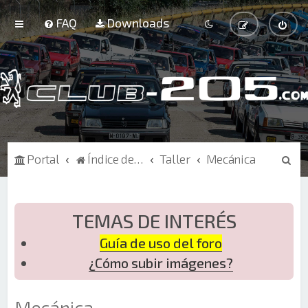
FAQ
Downloads
B
Portal
Índice de Foros
Taller
Mecánica
u
s
c
TEMAS DE INTERÉS
a
Guía de uso del foro
r
¿Cómo subir imágenes?
Mecánica