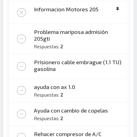
Informacion Motores 205
Problema mariposa admisión
205gti
Respuestas:
2
Prisionero cable embrague (1.1 TU)
gasolina
ayuda con ax 1.0
Respuestas:
2
Ayuda con cambio de copelas
Respuestas:
2
Rehacer compresor de A/C