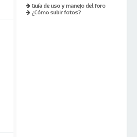
Guía de uso y manejo del foro
¿Cómo subir fotos?