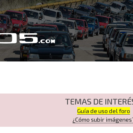
TEMAS DE INTERÉ
Guía de uso del foro
¿Cómo subir imágenes