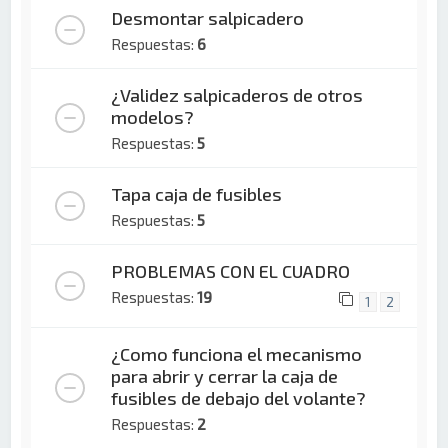
Desmontar salpicadero
Respuestas:
6
¿Validez salpicaderos de otros
modelos?
Respuestas:
5
Tapa caja de fusibles
Respuestas:
5
PROBLEMAS CON EL CUADRO
Respuestas:
19
1
2
¿Como funciona el mecanismo
para abrir y cerrar la caja de
fusibles de debajo del volante?
Respuestas:
2