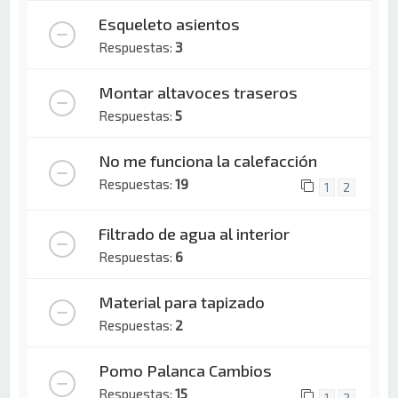
Esqueleto asientos
Respuestas:
3
Montar altavoces traseros
Respuestas:
5
No me funciona la calefacción
Respuestas:
19
1
2
Filtrado de agua al interior
Respuestas:
6
Material para tapizado
Respuestas:
2
Pomo Palanca Cambios
Respuestas:
15
1
2