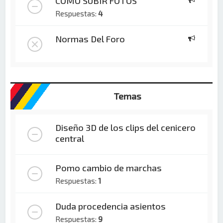
COMO SUBIR FOTOS
Respuestas:
4
Normas Del Foro
Temas
Diseño 3D de los clips del cenicero
central
Pomo cambio de marchas
Respuestas:
1
Duda procedencia asientos
Respuestas:
9