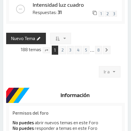
Intensidad luz cuadro
Respuestas:
31
1
2
3
Nuevo Tema
188 temas
1
…
2
3
4
5
8
Siguiente
Página
1
de
8
Ir a
Información
Permisos del foro
No puedes
abrir nuevos temas en este Foro
No puedes
responder a temas en este Foro