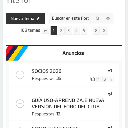
Buscar
Búsqued
Nuevo Tema
188 temas
1
…
2
3
4
5
8
Siguiente
Página
1
de
8
Anuncios
SOCIOS 2026
Respuestas:
35
1
2
3
GUÍA USO-APRENDIZAJE NUEVA
VERSIÓN DEL FORO DEL CLUB
Respuestas:
12