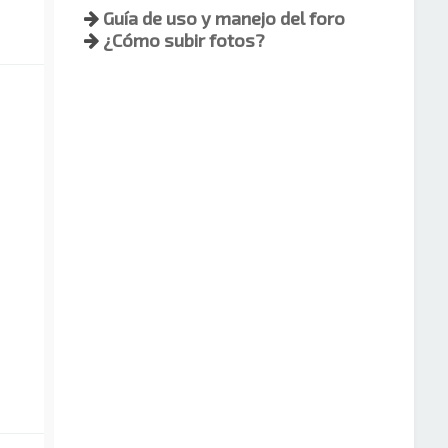
Guía de uso y manejo del foro
¿Cómo subir fotos?