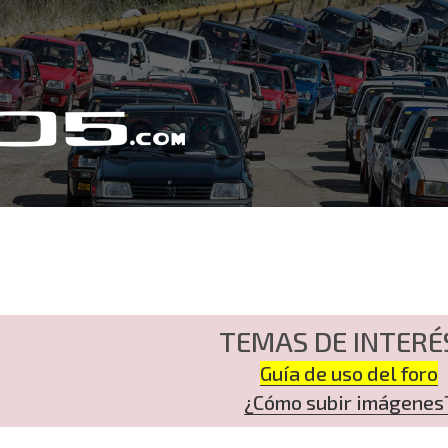
TEMAS DE INTERÉ
Guía de uso del foro
¿Cómo subir imágenes