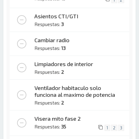
Asientos CTI/GTI
Respuestas:
3
Cambiar radio
Respuestas:
13
Limpiadores de interior
Respuestas:
2
Ventilador habitaculo solo
funciona al maximo de potencia
Respuestas:
2
Visera mito fase 2
Respuestas:
35
1
2
3