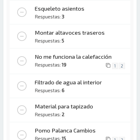
Esqueleto asientos
Respuestas:
3
Montar altavoces traseros
Respuestas:
5
No me funciona la calefacción
Respuestas:
19
1
2
Filtrado de agua al interior
Respuestas:
6
Material para tapizado
Respuestas:
2
Pomo Palanca Cambios
Respuestas:
15
1
2