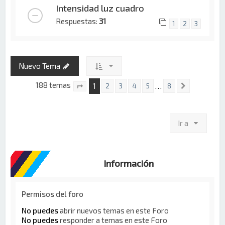
Intensidad luz cuadro
Respuestas:
31
1
2
3
Nuevo Tema
188 temas
1
…
2
3
4
5
8
Siguiente
Página
1
de
8
Ir a
Información
Permisos del foro
No puedes
abrir nuevos temas en este Foro
No puedes
responder a temas en este Foro