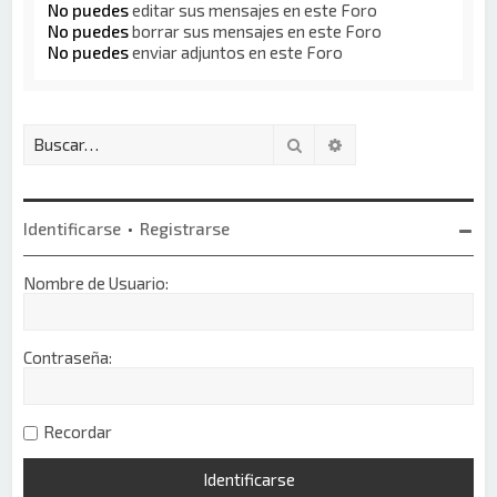
No puedes
editar sus mensajes en este Foro
No puedes
borrar sus mensajes en este Foro
No puedes
enviar adjuntos en este Foro
Buscar
Búsqueda avanzada
Identificarse
•
Registrarse
Nombre de Usuario:
Contraseña:
Recordar