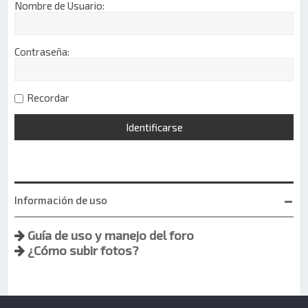
Nombre de Usuario:
Contraseña:
Recordar
Información de uso
Guía de uso y manejo del foro
¿Cómo subir fotos?