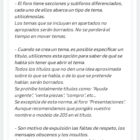
- El foro tiene secciones y subforos diferenciados,
cada uno de ellos abarca un tipo de tema,
utilicémoslas.
Los temas que se incluyan en apartados no
apropiados serán borrados. No se perderá el
tiempo en mover temas.
- Cuando se crea un tema, es posible especificar un
título, utilicemos esta opción para saber de qué se
habla sin tener que abrir el tema.
Todos los títulos que no den una idea aproximada
sobre lo que se habla, o de lo que se pretende
hablar, serán borrados.
Se prohíbe totalmente títulos como: "Ayuda
urgente", "venta piezas", "compro", etc...
Se exceptúa de esta norma, al foro "Presentaciones".
Aunque recomendamos que pongáis vuestro
nombre o modelo de 205 en el título.
- Son motivo de expulsión las faltas de respeto, los
mensajes obscenos y los insultos.