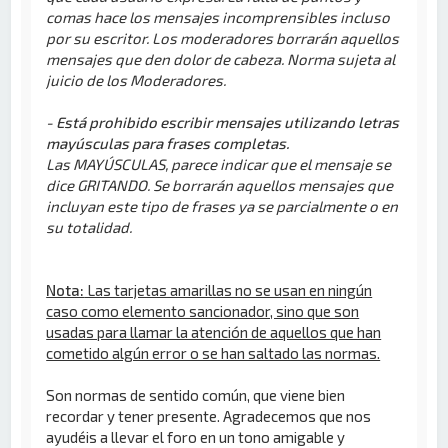
comas hace los mensajes incomprensibles incluso
por su escritor. Los moderadores borrarán aquellos
mensajes que den dolor de cabeza. Norma sujeta al
juicio de los Moderadores.
- Está prohibido escribir mensajes utilizando letras
mayúsculas para frases completas.
Las MAYÚSCULAS, parece indicar que el mensaje se
dice GRITANDO. Se borrarán aquellos mensajes que
incluyan este tipo de frases ya se parcialmente o en
su totalidad.
Nota:
Las tarjetas amarillas no se usan en ningún
caso como elemento sancionador, sino que son
usadas para llamar la atención de aquellos que han
cometido algún error o se han saltado las normas.
Son normas de sentido común, que viene bien
recordar y tener presente. Agradecemos que nos
ayudéis a llevar el foro en un tono amigable y