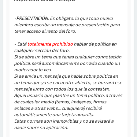
-PRESENTACIÓN
. Es obligatorio que todo nuevo
miembro escriba un mensaje de presentación para
tener acceso al resto del foro.
- Está
totalmente prohibido
hablar de política en
cualquier sección del foro.
Si se abre un tema que tenga cualquier connotación
política, será automáticamente borrado cuando un
moderador lo vea.
Si se envía un mensaje que hable sobre política en
un tema que ya se encuentre abierto, se borrará ese
mensaje junto con todos los que le contesten.
Aquel usuario que plantee un tema político, a través
de cualquier medio (temas, imágenes, firmas,
enlaces a otras webs... cualquiera) recibirá
automáticamente una tarjeta amarilla.
Estas normas son inamovibles y no se avisará a
nadie sobre su aplicación.