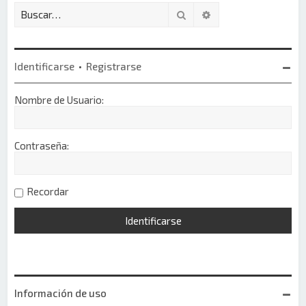
Buscar
Búsqueda avanzada
Identificarse
•
Registrarse
Nombre de Usuario:
Contraseña:
Recordar
Información de uso