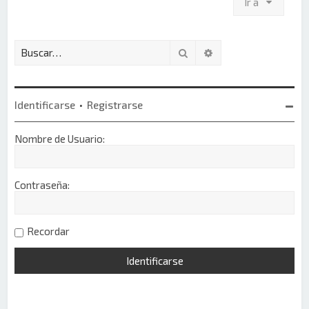
Ir a
Buscar
Búsqueda avanzada
Identificarse
•
Registrarse
Nombre de Usuario:
Contraseña:
Recordar