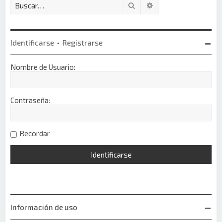
Buscar
Búsqueda avanzada
Identificarse
•
Registrarse
Nombre de Usuario:
Contraseña:
Recordar
Información de uso