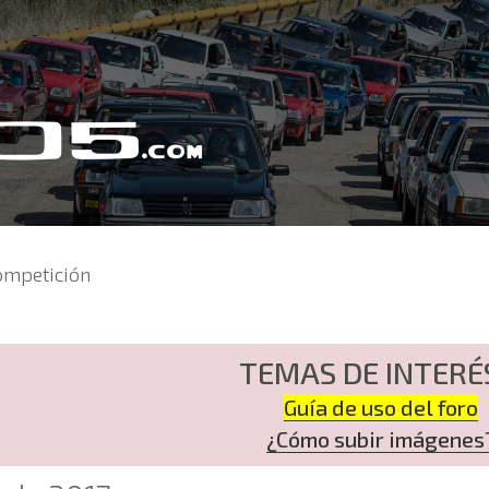
ompetición
TEMAS DE INTERÉ
Guía de uso del foro
¿Cómo subir imágenes