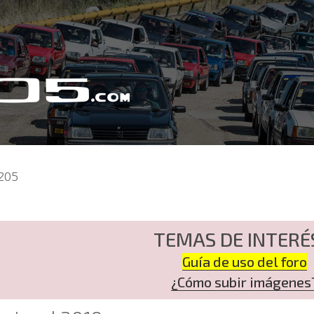
205
TEMAS DE INTERÉ
Guía de uso del foro
¿Cómo subir imágenes