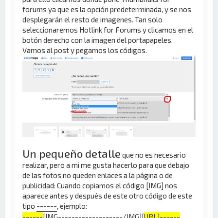
forums ya que es la opción predeterminada, y se nos
desplegarán el resto de imagenes. Tan solo
seleccionaremos Hotlink for Forums y clicamos en el
botón derecho con la imagen del portapapeles.
Vamos al post y pegamos los códigos.
Un pequeño detalle
que no es necesario
realizar, pero a mi me gusta hacerlo para que debajo
de las fotos no queden enlaces a la página o de
publicidad: Cuando copiamos el código [IMG] nos
aparece antes y después de este otro código de este
tipo
------
, ejemplo:
------
[IMG-------------------/IMG][
URL]------