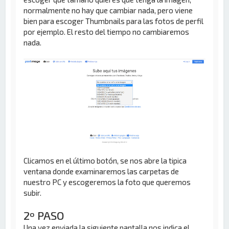
normalmente no hay que cambiar nada, pero viene
bien para escoger Thumbnails para las fotos de perfil
por ejemplo. El resto del tiempo no cambiaremos
nada.
Clicamos en el último botón, se nos abre la tipica
ventana donde examinaremos las carpetas de
nuestro PC y escogeremos la foto que queremos
subir.
2º PASO
Una vez enviada la siguiente pantalla nos indica el