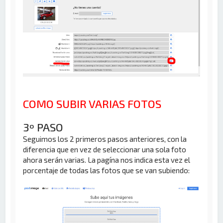
COMO SUBIR VARIAS FOTOS
3º PASO
Seguimos los 2 primeros pasos anteriores, con la
diferencia que en vez de seleccionar una sola foto
ahora serán varias. La pagína nos indica esta vez el
porcentaje de todas las fotos que se van subiendo: