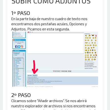
SUBIR COMO ADJUNTOS
1º PASO
En la parte baja de nuestro cuadro de texto nos
encontramos dos pestañas azules, Opciones y
Adjuntos. Picamos en esta segunda.
2º PASO
Clicamos sobre "Añadir archivos". Se nos abrirá
nuestro explorador de archivos si nos encontramos