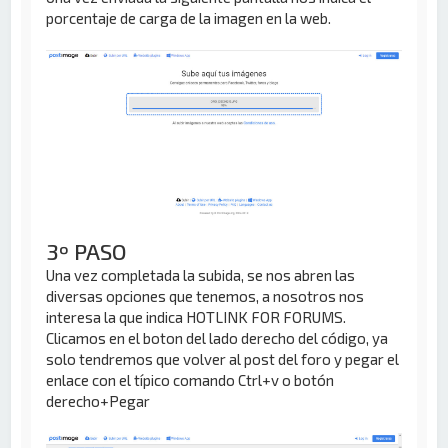
porcentaje de carga de la imagen en la web.
3º PASO
Una vez completada la subida, se nos abren las
diversas opciones que tenemos, a nosotros nos
interesa la que indica HOTLINK FOR FORUMS.
Clicamos en el boton del lado derecho del código, ya
solo tendremos que volver al post del foro y pegar el
enlace con el típico comando Ctrl+v o botón
derecho+Pegar