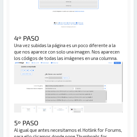
4º PASO
Una vez subidas la página es un poco diferente a la
que nos aparece con solo una imagen. Nos aparecen
los códigos de todas las imágenes en una columna.
5º PASO
Al igual que antes necesitamos el Hotlink for Forums,
para ello clicamos donde pone Thumbnails for