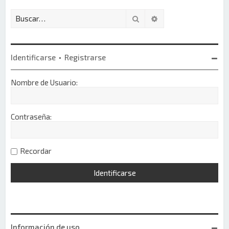
Buscar
Búsqueda avanzada
Identificarse
•
Registrarse
Nombre de Usuario:
Contraseña:
Recordar
Información de uso