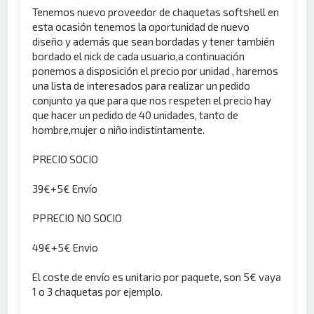
Tenemos nuevo proveedor de chaquetas softshell en
esta ocasión tenemos la oportunidad de nuevo
diseño y además que sean bordadas y tener también
bordado el nick de cada usuario,a continuación
ponemos a disposición el precio por unidad , haremos
una lista de interesados para realizar un pedido
conjunto ya que para que nos respeten el precio hay
que hacer un pedido de 40 unidades, tanto de
hombre,mujer o niño indistintamente.
PRECIO SOCIO
39€+5€ Envío
PPRECIO NO SOCIO
49€+5€ Envio
El coste de envío es unitario por paquete, son 5€ vaya
1 o 3 chaquetas por ejemplo.