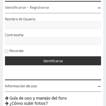
Identificarse
•
Registrarse
Nombre de Usuario:
Contraseña:
Recordar
Información de uso
Guía de uso y manejo del foro
¿Cómo subir fotos?