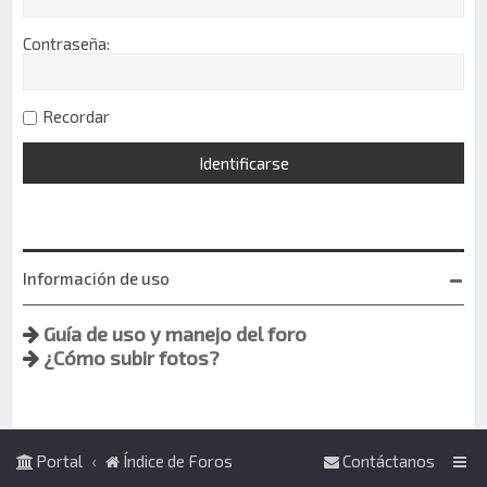
Contraseña:
Recordar
Información de uso
Guía de uso y manejo del foro
¿Cómo subir fotos?
Portal
Índice de Foros
Contáctanos