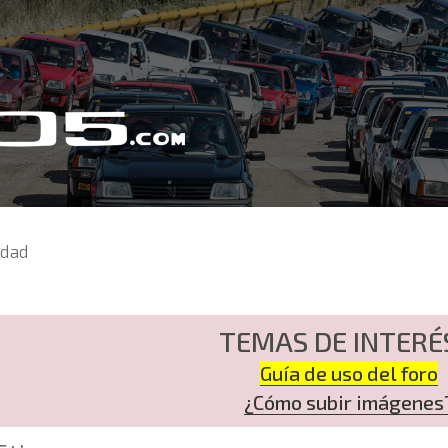
idad
TEMAS DE INTERÉ
Guía de uso del foro
¿Cómo subir imágenes