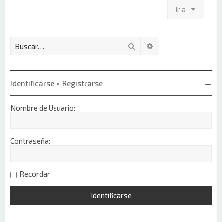
Ir a
Buscar
Búsqueda avanzada
Identificarse
•
Registrarse
Nombre de Usuario:
Contraseña:
Recordar