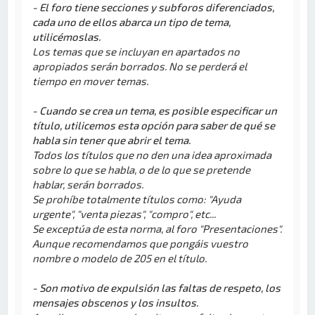
- El foro tiene secciones y subforos diferenciados,
cada uno de ellos abarca un tipo de tema,
utilicémoslas.
Los temas que se incluyan en apartados no
apropiados serán borrados. No se perderá el
tiempo en mover temas.
- Cuando se crea un tema, es posible especificar un
título, utilicemos esta opción para saber de qué se
habla sin tener que abrir el tema.
Todos los títulos que no den una idea aproximada
sobre lo que se habla, o de lo que se pretende
hablar, serán borrados.
Se prohíbe totalmente títulos como: "Ayuda
urgente", "venta piezas", "compro", etc...
Se exceptúa de esta norma, al foro "Presentaciones".
Aunque recomendamos que pongáis vuestro
nombre o modelo de 205 en el título.
- Son motivo de expulsión las faltas de respeto, los
mensajes obscenos y los insultos.