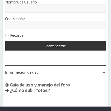
Nombre de Usuario:
Contraseña:
Recordar
Información de uso
Guía de uso y manejo del foro
¿Cómo subir fotos?