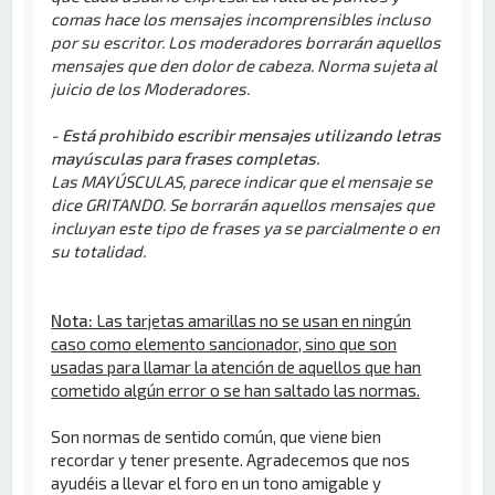
comas hace los mensajes incomprensibles incluso
por su escritor. Los moderadores borrarán aquellos
mensajes que den dolor de cabeza. Norma sujeta al
juicio de los Moderadores.
- Está prohibido escribir mensajes utilizando letras
mayúsculas para frases completas.
Las MAYÚSCULAS, parece indicar que el mensaje se
dice GRITANDO. Se borrarán aquellos mensajes que
incluyan este tipo de frases ya se parcialmente o en
su totalidad.
Nota:
Las tarjetas amarillas no se usan en ningún
caso como elemento sancionador, sino que son
usadas para llamar la atención de aquellos que han
cometido algún error o se han saltado las normas.
Son normas de sentido común, que viene bien
recordar y tener presente. Agradecemos que nos
ayudéis a llevar el foro en un tono amigable y