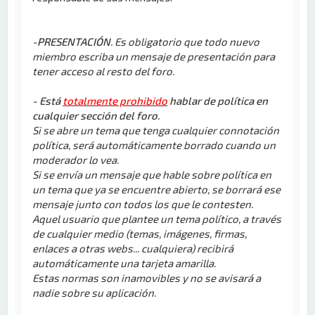
-PRESENTACIÓN
. Es obligatorio que todo nuevo
miembro escriba un mensaje de presentación para
tener acceso al resto del foro.
- Está
totalmente prohibido
hablar de política en
cualquier sección del foro.
Si se abre un tema que tenga cualquier connotación
política, será automáticamente borrado cuando un
moderador lo vea.
Si se envía un mensaje que hable sobre política en
un tema que ya se encuentre abierto, se borrará ese
mensaje junto con todos los que le contesten.
Aquel usuario que plantee un tema político, a través
de cualquier medio (temas, imágenes, firmas,
enlaces a otras webs... cualquiera) recibirá
automáticamente una tarjeta amarilla.
Estas normas son inamovibles y no se avisará a
nadie sobre su aplicación.