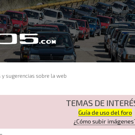
 y sugerencias sobre la web
TEMAS DE INTERÉ
Guía de uso del foro
¿Cómo subir imágenes